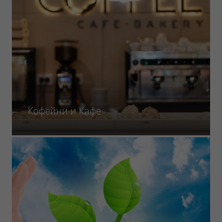
Кофейни и Кафе