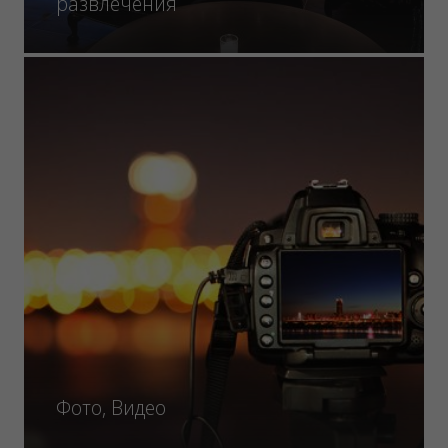
развлечения
Фото, Видео