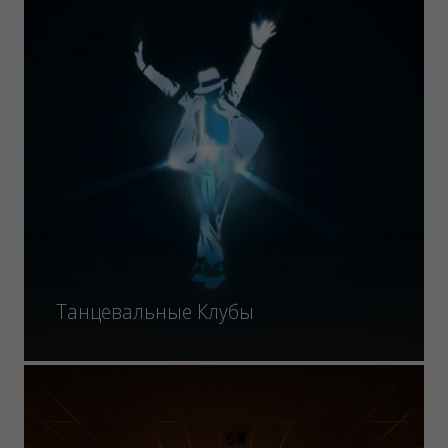
Танцевальные Клубы