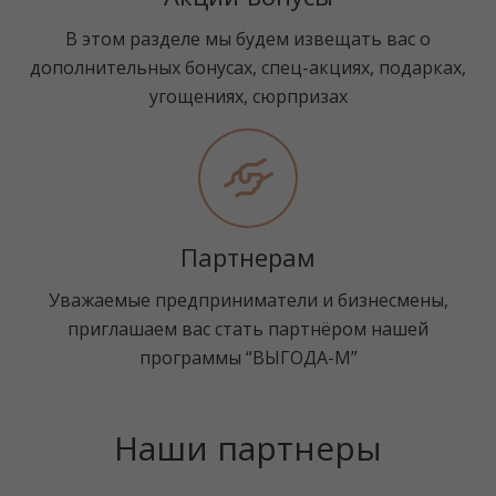
В этом разделе мы будем извещать вас о
дополнительных бонусах, спец-акциях, подарках,
угощениях, сюрпризах
Партнерам
Уважаемые предприниматели и бизнесмены,
приглашаем вас стать партнёром нашей
программы “ВЫГОДА-М”
Наши партнеры