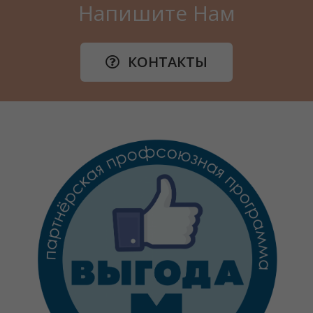
Напишите Нам
КОНТАКТЫ
Руководителям Предприятий И
Организаций
Новости
новости