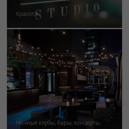
Красота
Ночные клубы, бары, концерты,