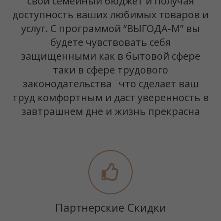
свой семейный бюджет и получая
доступность ваших любимых товаров и
услуг. С программой “ВЫГОДА-М” вы
будете чувствовать себя
защищенными как в бытовой сфере
таки в сфере трудового
законодательства что сделает ваш
труд комфортным и даст уверенность в
завтрашнем дне и жизнь прекрасна
Партнерские Скидки