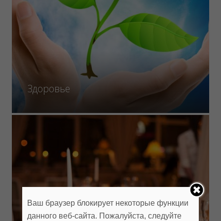
Здоровье
Ваш браузер блокирует некоторые функции
данного веб-сайта. Пожалуйста, следуйте