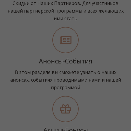
Скидки от Наших Партнеров. Для участников
нашей партнерской программы и всех желающих
ими стать
Анонсы-События
В этом разделе вы сможете узнать о наших
анонсах, событиях проводимыми нами и нашей
программой
Акции-Бонусы