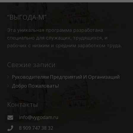
“ВЫГОДА-М”
Эта уникальная программа
разработана
специально для служащих, трудящихся, и
рабочих с низким и средним заработком труда.
Свежие записи
Руководителям Предприятий И Организаций
Добро Пожаловать!
Контакты
info@vygodam.ru
8 909 747 38 32