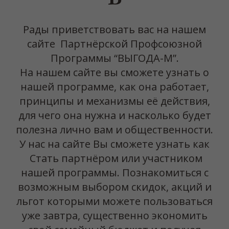
Рады приветствовать вас на нашем
сайте Партнёрской Профсоюзной
Программы “ВЫГОДА-М”.
На нашем сайте вы сможете узнать о
нашей программе, как она работает,
принципы и механизмы её действия,
для чего она нужна и насколько будет
полезна лично вам и общественности.
У нас на сайте Вы сможете узнать как
Стать партнёром или участником
нашей программы. Познакомиться с
возможным выбором скидок, акций и
льгот которыми можете пользоваться
уже завтра, существенно экономить