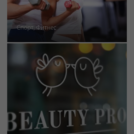
Спорт, Фитнес