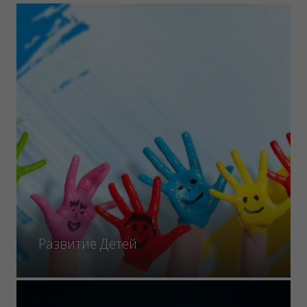
Развитие Детей