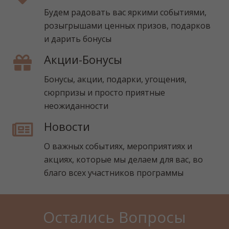
Будем радовать вас яркими событиями,
розыгрышами ценных призов, подарков
и дарить бонусы
Акции-Бонусы
Бонусы, акции, подарки, угощения,
сюрпризы и просто приятные
неожиданности
Новости
О важных событиях, мероприятиях и
акциях, которые мы делаем для вас, во
благо всех участников программы
Остались Вопросы