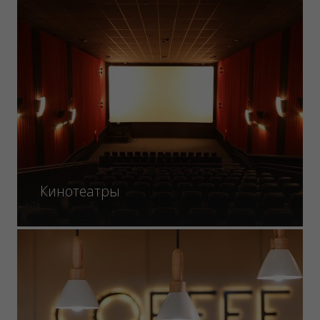
Кинотеатры