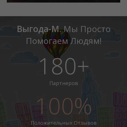
Выгода-М
. Мы Просто
Помогаем Людям!
180+
Партнеров
100%
Положительных Отзывов