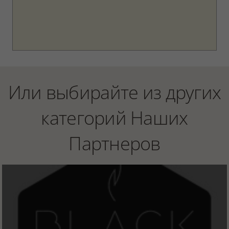
Или выбирайте из других
категорий Наших
Партнеров