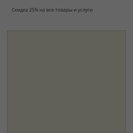
Скидка 25% на все товары и услуги