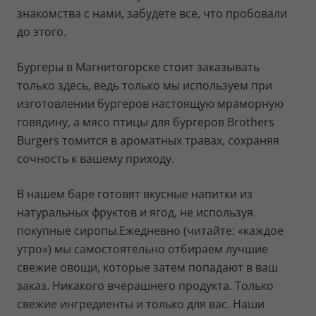
знакомства с нами, забудете все, что пробовали
до этого.
Бургеры в Магнитогорске стоит заказывать
только здесь, ведь только мы используем при
изготовлении бургеров настоящую мраморную
говядину, а мясо птицы для бургеров Brothers
Burgers томится в ароматных травах, сохраняя
сочность к вашему приходу.
В нашем баре готовят вкусные напитки из
натуральных фруктов и ягод, не используя
покупные сиропы.Ежедневно (читайте: «каждое
утро») мы самостоятельно отбираем лучшие
свежие овощи, которые затем попадают в ваш
заказ. Никакого вчерашнего продукта. Только
свежие ингредиенты и только для вас. Наши