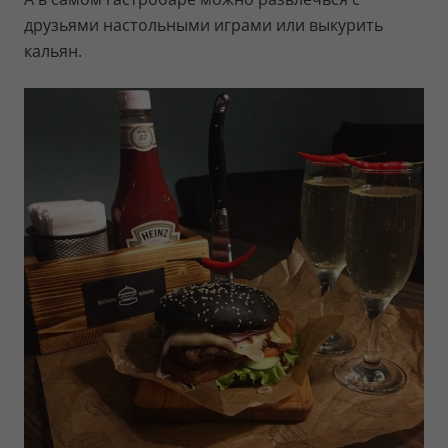
друзьями настольными играми или выкурить
кальян.