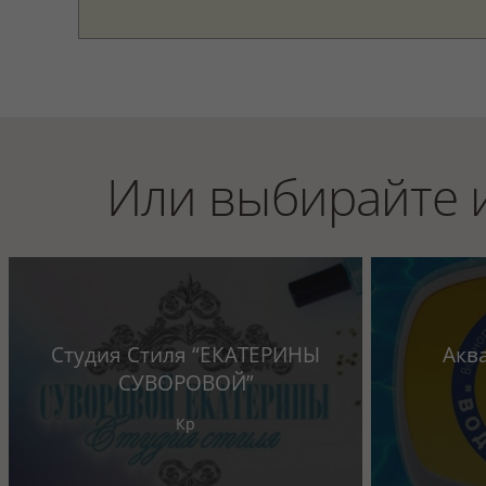
Или выбирайте 
Студия Стиля “ЕКАТЕРИНЫ
Акв
СУВОРОВОЙ”
Кр