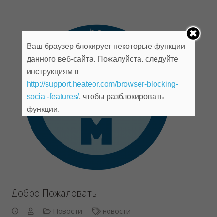
Ваш браузер блокирует некоторые функции
данного веб-сайта. Пожалуйста, следуйте
инструкциям в
http://support.heateor.com/browser-blocking-
social-features/
, чтобы разблокировать
функции.
Добро Пожаловать!
Новости
новости