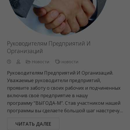
Руководителям Предприятий И
Организаций
Новости
новости
Руководителям Предприятий И Организаций.
Уважаемые руководители предприятий,
проявите заботу о своих рабочих и подчиненных
включив своё предприятие в нашу
программу “ВЫГОДА-М”. Став участником нашей
программы вы сделаете большой шаг навстречу…
ЧИТАТЬ ДАЛЕЕ