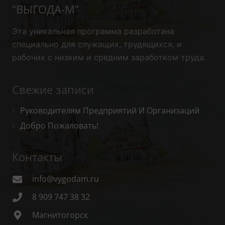
“ВЫГОДА-М”
Эта уникальная программа
разработана
специально для служащих, трудящихся, и
рабочих с низким и средним заработком труда.
Свежие записи
Руководителям Предприятий И Организаций
Добро Пожаловать!
Контакты
info@vygodam.ru
8 909 747 38 32
Магнитогорск