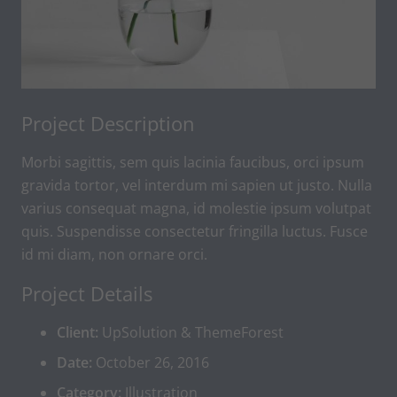
Project Description
Morbi sagittis, sem quis lacinia faucibus, orci ipsum
gravida tortor, vel interdum mi sapien ut justo. Nulla
varius consequat magna, id molestie ipsum volutpat
quis. Suspendisse consectetur fringilla luctus. Fusce
id mi diam, non ornare orci.
Project Details
Client:
UpSolution & ThemeForest
Date:
October 26, 2016
Category:
Illustration