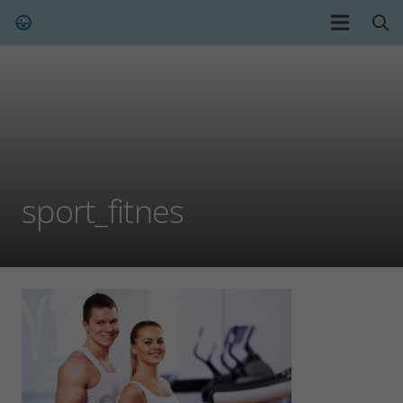
sport_fitnes