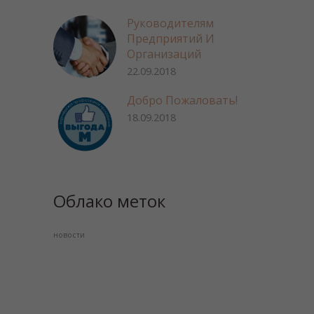
Руководителям
Предприятий И
Организаций
22.09.2018
Добро Пожаловать!
18.09.2018
Облако меток
новости