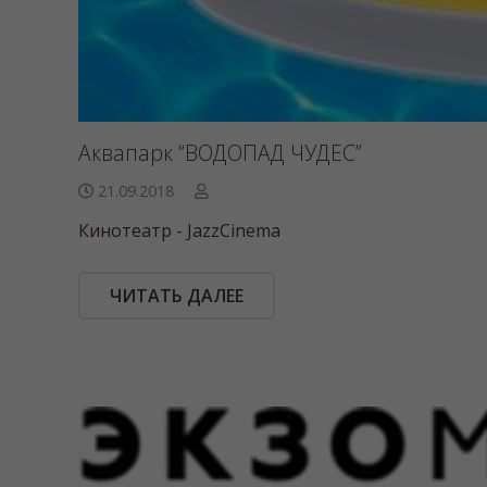
Аквапарк “ВОДОПАД ЧУДЕС”
21.09.2018
Кинотеатр - JazzCinema
ЧИТАТЬ ДАЛЕЕ