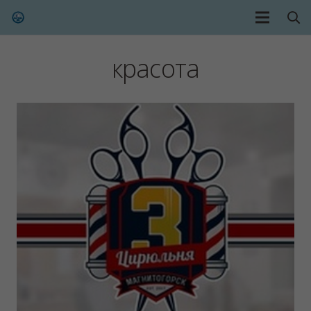
красота