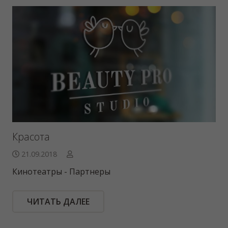
Красота
21.09.2018
Кинотеатры - Партнеры
ЧИТАТЬ ДАЛЕЕ