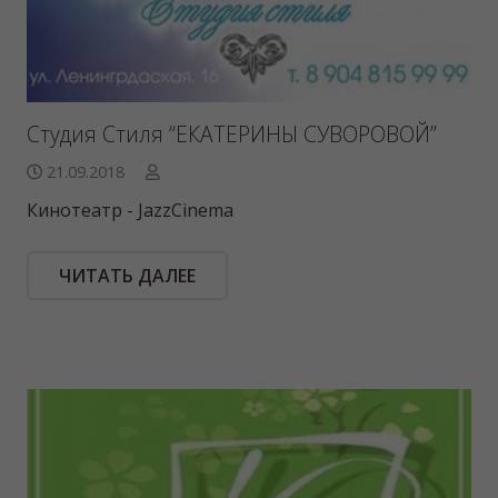
Студия Стиля “ЕКАТЕРИНЫ СУВОРОВОЙ”
21.09.2018
Кинотеатр - JazzCinema
ЧИТАТЬ ДАЛЕЕ