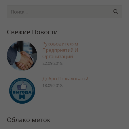
Свежие Новости
Руководителям
Предприятий И
Организаций
22.09.2018
Добро Пожаловать!
18.09.2018
Облако меток