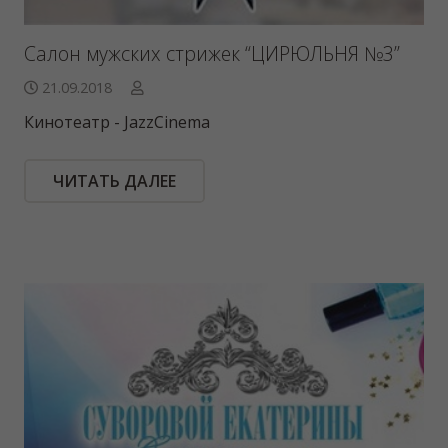
Салон мужских стрижек “ЦИРЮЛЬНЯ №3”
21.09.2018
Кинотеатр - JazzCinema
ЧИТАТЬ ДАЛЕЕ